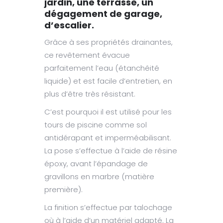
jardin, une terrasse, un
dégagement de garage,
d’escalier.
Grâce à ses propriétés drainantes,
ce revêtement évacue
parfaitement l’eau (étanchéité
liquide) et est facile d’entretien, en
plus d’être très résistant.
C’est pourquoi il est utilisé pour les
tours de piscine comme sol
antidérapant et imperméabilisant.
La pose s’effectue à l’aide de résine
époxy, avant l’épandage de
gravillons en marbre (matière
première).
La finition s’effectue par talochage
où à l’aide d’un matériel adapté. La