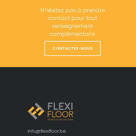
N’hésitez pas à prendre
contact pour tout
renseignement
complémentaire.
CONTACTEZ-NOUS
info@flexifloor.be