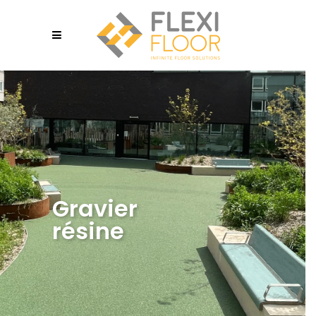
Gravier
résine