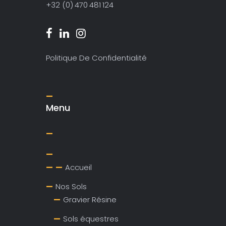
+32 (0) 470 481 124
Politique De Confidentialité
Menu
Accueil
Nos Sols
Gravier Résine
Sols équestres